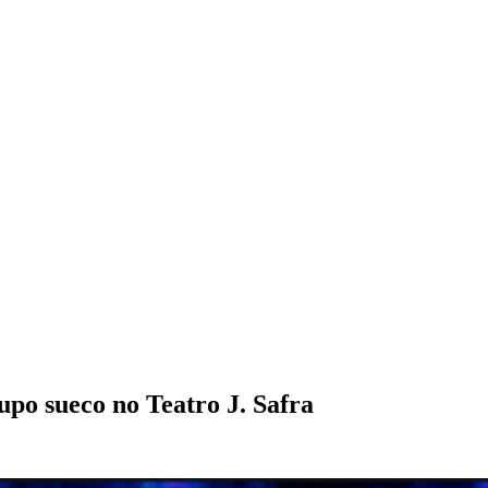
upo sueco no Teatro J. Safra