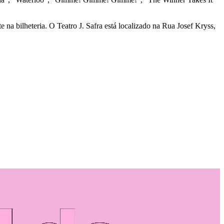
 na bilheteria. O Teatro J. Safra está localizado na Rua Josef Kryss,