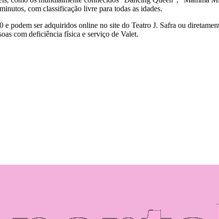
inutos, com classificação livre para todas as idades.
e podem ser adquiridos online no site do Teatro J. Safra ou diretamente
oas com deficiência física e serviço de Valet.