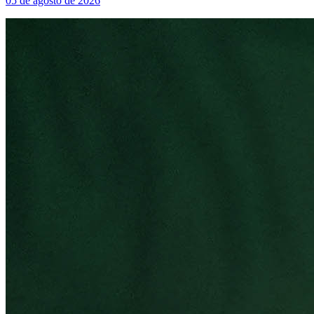
05 de agosto de 2026