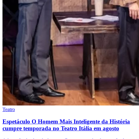
Teatro
Espetáculo O Homem Mais Inteligente da História
cumpre temporada no Teatro Itália em agosto