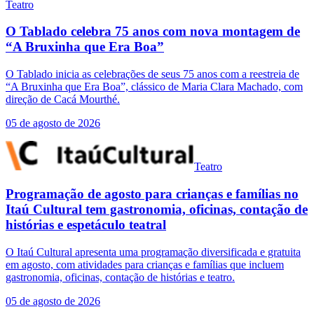
Teatro
O Tablado celebra 75 anos com nova montagem de
“A Bruxinha que Era Boa”
O Tablado inicia as celebrações de seus 75 anos com a reestreia de
“A Bruxinha que Era Boa”, clássico de Maria Clara Machado, com
direção de Cacá Mourthé.
05 de agosto de 2026
Teatro
Programação de agosto para crianças e famílias no
Itaú Cultural tem gastronomia, oficinas, contação de
histórias e espetáculo teatral
O Itaú Cultural apresenta uma programação diversificada e gratuita
em agosto, com atividades para crianças e famílias que incluem
gastronomia, oficinas, contação de histórias e teatro.
05 de agosto de 2026