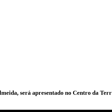
lmeida, será apresentado no Centro da Ter