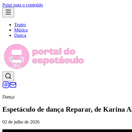
Pular para o conteúdo
Teatro
Música
Dança
Dança
Espetáculo de dança Reparar, de Karina A
02 de julho de 2026