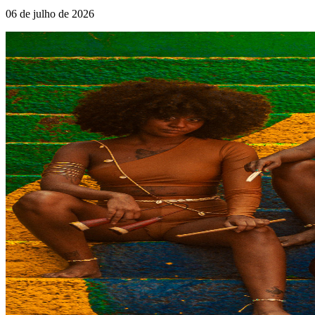
06 de julho de 2026