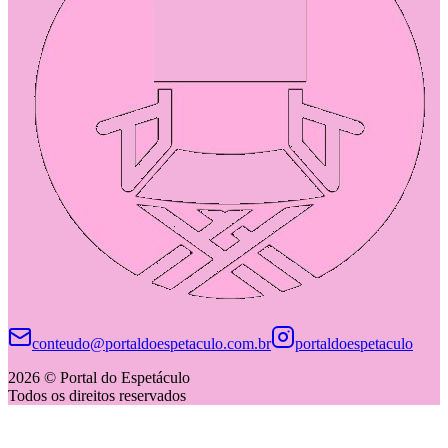
conteudo@portaldoespetaculo.com.br
portaldoespetaculo
2026 © Portal do Espetáculo
Todos os direitos reservados