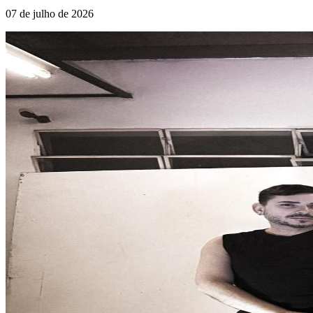
07 de julho de 2026