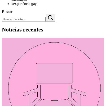
#
experiência gay
Buscar
Notícias recentes