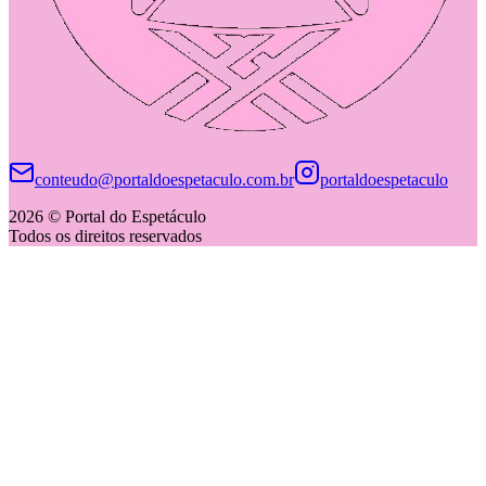
conteudo@portaldoespetaculo.com.br
portaldoespetaculo
2026 © Portal do Espetáculo
Todos os direitos reservados