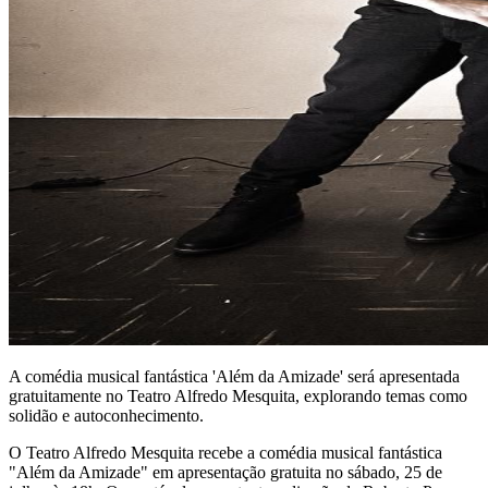
A comédia musical fantástica 'Além da Amizade' será apresentada
gratuitamente no Teatro Alfredo Mesquita, explorando temas como
solidão e autoconhecimento.
O Teatro Alfredo Mesquita recebe a comédia musical fantástica
"Além da Amizade" em apresentação gratuita no sábado, 25 de