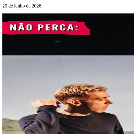
20 de junho de 2026