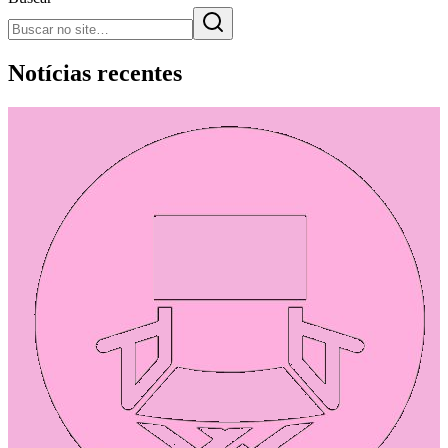
Notícias recentes