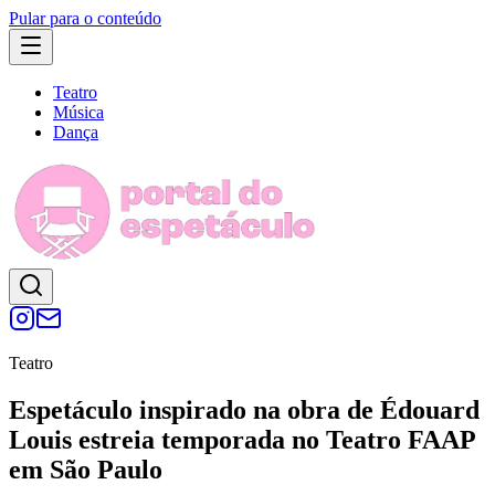
Pular para o conteúdo
Teatro
Música
Dança
Teatro
Espetáculo inspirado na obra de Édouard
Louis estreia temporada no Teatro FAAP
em São Paulo