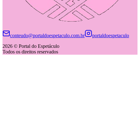
conteudo@portaldoespetaculo.com.br
portaldoespetaculo
2026 © Portal do Espetáculo
Todos os direitos reservados