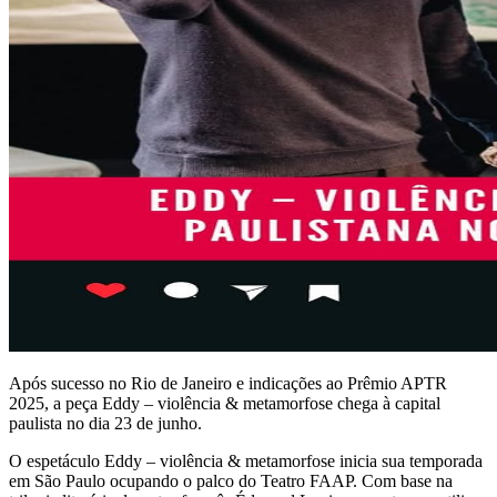
Após sucesso no Rio de Janeiro e indicações ao Prêmio APTR
2025, a peça Eddy – violência & metamorfose chega à capital
paulista no dia 23 de junho.
O espetáculo Eddy – violência & metamorfose inicia sua temporada
em São Paulo ocupando o palco do Teatro FAAP. Com base na