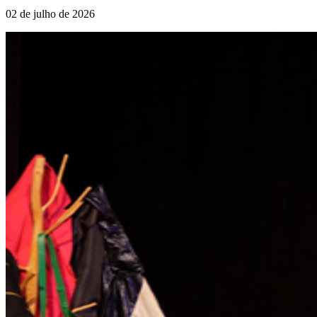
02 de julho de 2026