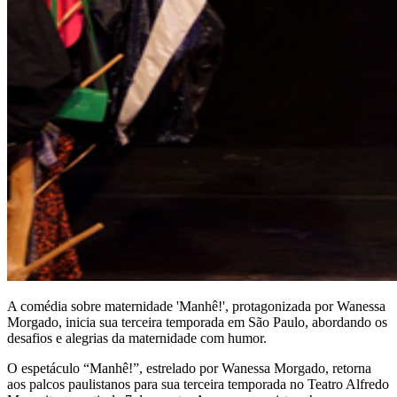
A comédia sobre maternidade 'Manhê!', protagonizada por Wanessa
Morgado, inicia sua terceira temporada em São Paulo, abordando os
desafios e alegrias da maternidade com humor.
O espetáculo “Manhê!”, estrelado por Wanessa Morgado, retorna
aos palcos paulistanos para sua terceira temporada no Teatro Alfredo