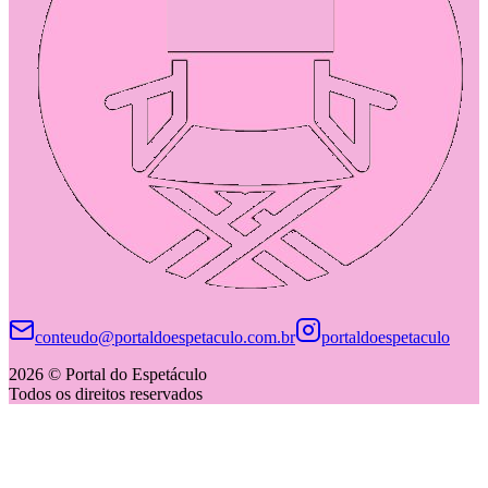
conteudo@portaldoespetaculo.com.br
portaldoespetaculo
2026 © Portal do Espetáculo
Todos os direitos reservados