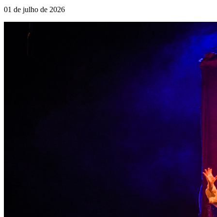
01 de julho de 2026