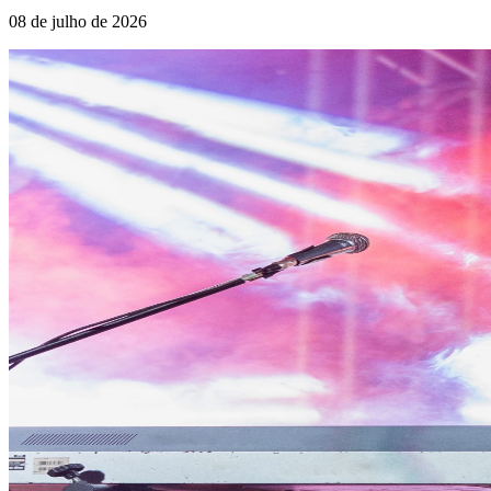
08 de julho de 2026