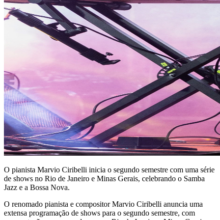
O pianista Marvio Ciribelli inicia o segundo semestre com uma série
de shows no Rio de Janeiro e Minas Gerais, celebrando o Samba
Jazz e a Bossa Nova.
O renomado pianista e compositor Marvio Ciribelli anuncia uma
extensa programação de shows para o segundo semestre, com