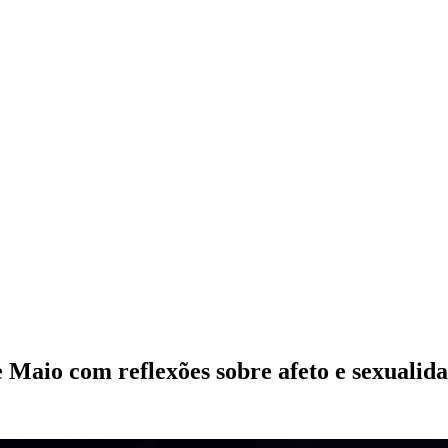
 Maio com reflexões sobre afeto e sexuali