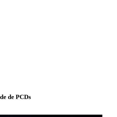
dade de PCDs