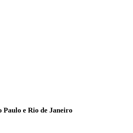
 Paulo e Rio de Janeiro