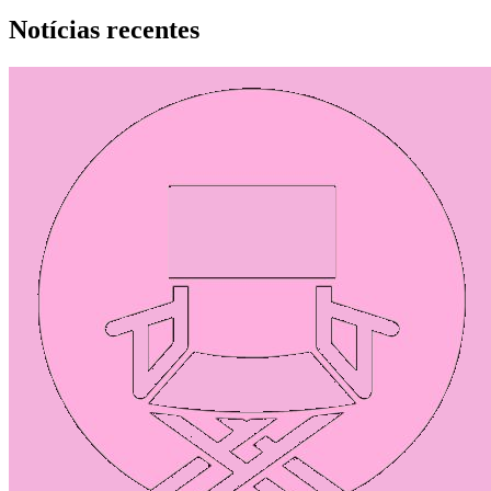
Notícias recentes