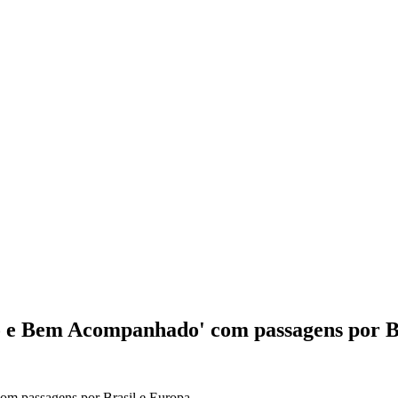
ho e Bem Acompanhado' com passagens por B