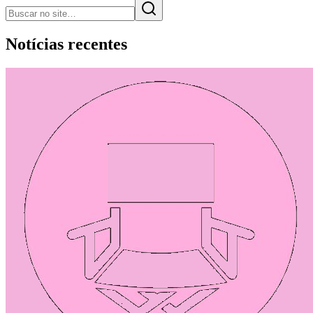
Notícias recentes