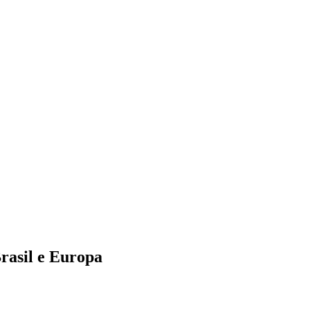
rasil e Europa